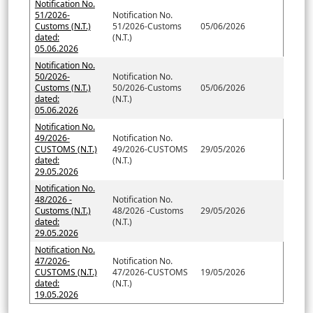
Notification No.
51/2026-
Notification No.
Customs (N.T.)
51/2026-Customs
05/06/2026
dated:
(N.T.)
05.06.2026
Notification No.
50/2026-
Notification No.
Customs (N.T.)
50/2026-Customs
05/06/2026
dated:
(N.T.)
05.06.2026
Notification No.
49/2026-
Notification No.
CUSTOMS (N.T.)
49/2026-CUSTOMS
29/05/2026
dated:
(N.T.)
29.05.2026
Notification No.
48/2026 -
Notification No.
Customs (N.T.)
48/2026 -Customs
29/05/2026
dated:
(N.T.)
29.05.2026
Notification No.
47/2026-
Notification No.
CUSTOMS (N.T.)
47/2026-CUSTOMS
19/05/2026
dated:
(N.T.)
19.05.2026